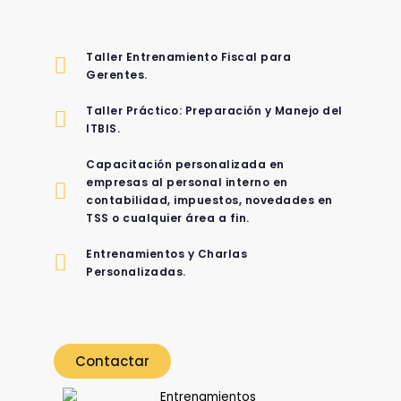
Taller Entrenamiento Fiscal para
Gerentes.
Taller Práctico: Preparación y Manejo del
ITBIS.
Capacitación personalizada en
empresas al personal interno en
contabilidad, impuestos, novedades en
TSS o cualquier área a fin.
Entrenamientos y Charlas
Personalizadas.
Contactar