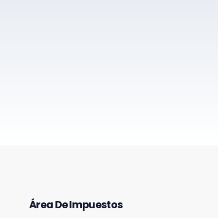
Área De Impuestos