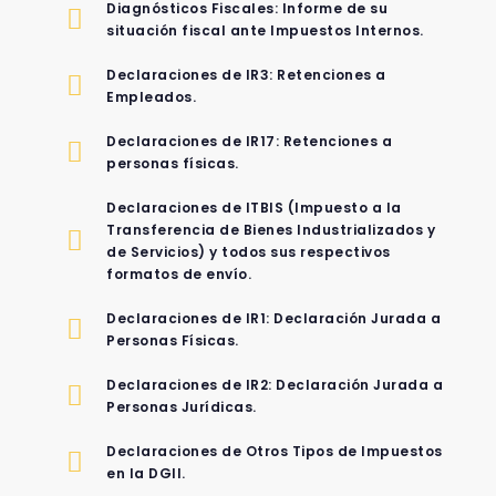
Diagnósticos Fiscales: Informe de su
situación fiscal ante Impuestos Internos.
Declaraciones de IR3: Retenciones a
Empleados.
Declaraciones de IR17: Retenciones a
personas físicas.
Declaraciones de ITBIS (Impuesto a la
Transferencia de Bienes Industrializados y
de Servicios) y todos sus respectivos
formatos de envío.
Declaraciones de IR1: Declaración Jurada a
Personas Físicas.
Declaraciones de IR2: Declaración Jurada a
Personas Jurídicas.
Declaraciones de Otros Tipos de Impuestos
en la DGII.