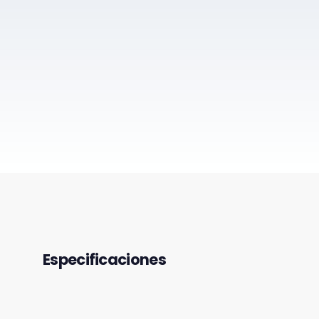
Especificaciones